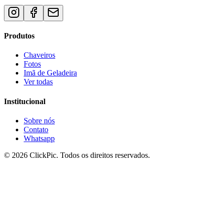
Produtos
Chaveiros
Fotos
Imã de Geladeira
Ver todas
Institucional
Sobre nós
Contato
Whatsapp
© 2026 ClickPic. Todos os direitos reservados.