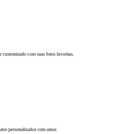
r customizado com suas fotos favoritas.
utos personalizados com amor.